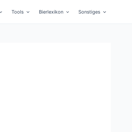
Tools
Bierlexikon
Sonstiges