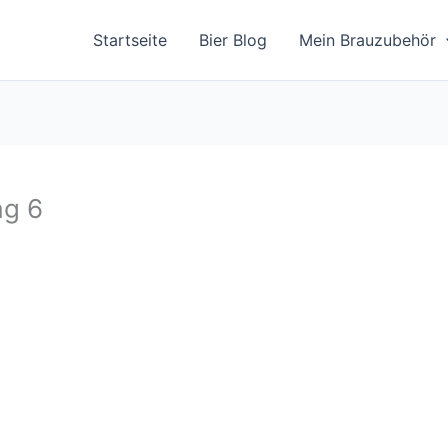
Startseite
Bier Blog
Mein Brauzubehör
ag 6