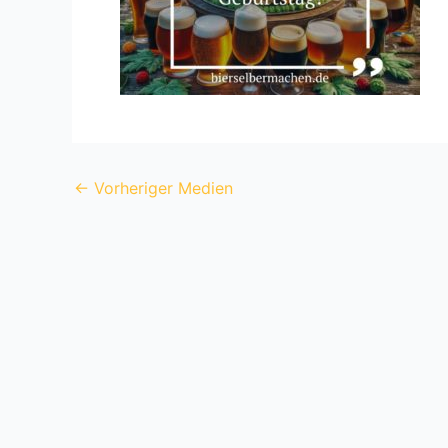
←
Vorheriger Medien