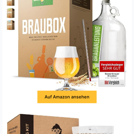
Auf Amazon ansehen