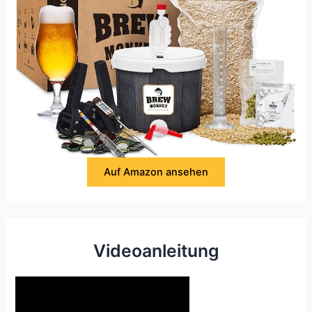
Auf Amazon ansehen
Videoanleitung