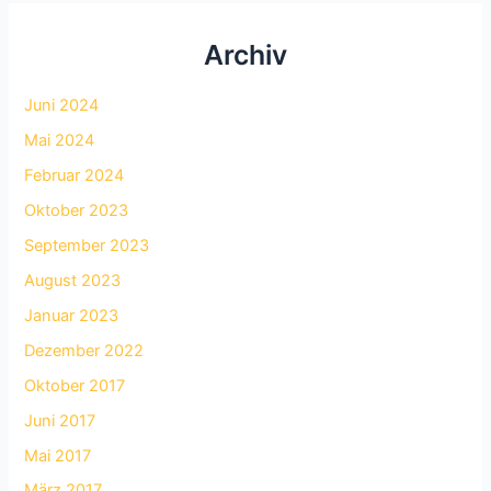
Archiv
Juni 2024
Mai 2024
Februar 2024
Oktober 2023
September 2023
August 2023
Januar 2023
Dezember 2022
Oktober 2017
Juni 2017
Mai 2017
März 2017