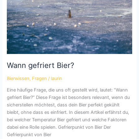
Wann gefriert Bier?
Bierwissen
,
Fragen
/
laurin
Eine häufige Frage, die uns oft gestellt wird, lautet: “Wann
gefriert Bier?” Diese Frage ist besonders relevant, wenn du
sicherstellen möchtest, dass dein Bier perfekt gekühlt
bleibt, ohne dass es einfriert. In diesem Artikel erfährst du,
bei welcher Temperatur Bier gefriert und welche Faktoren
dabei eine Rolle spielen. Gefrierpunkt von Bier Der
Gefrierpunkt von Bier