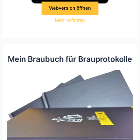
Webversion öffnen
Mehr erfahren
Mein Braubuch für Brauprotokolle