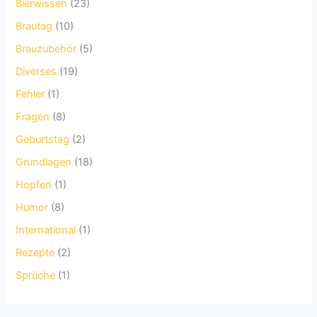
Bierwissen
(23)
Brautag
(10)
Brauzubehör
(5)
Diverses
(19)
Fehler
(1)
Fragen
(8)
Geburtstag
(2)
Grundlagen
(18)
Hopfen
(1)
Humor
(8)
International
(1)
Rezepte
(2)
Sprüche
(1)