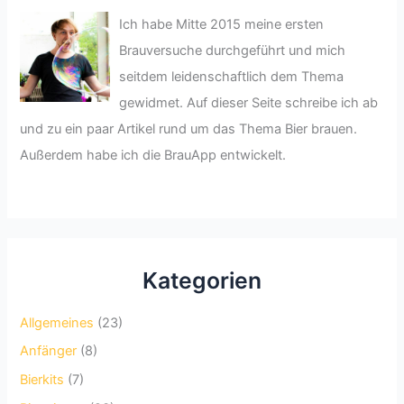
Ich habe Mitte 2015 meine ersten
Brauversuche durchgeführt und mich
seitdem leidenschaftlich dem Thema
gewidmet. Auf dieser Seite schreibe ich ab
und zu ein paar Artikel rund um das Thema Bier brauen.
Außerdem habe ich die BrauApp entwickelt.
Kategorien
Allgemeines
(23)
Anfänger
(8)
Bierkits
(7)