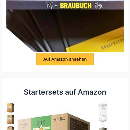
Auf Amazon ansehen
Startersets auf Amazon