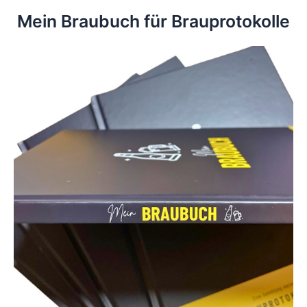
Mein Braubuch für Brauprotokolle