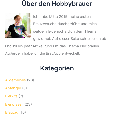
Über den Hobbybrauer
Ich habe Mitte 2015 meine ersten
Brauversuche durchgeführt und mich
seitdem leidenschaftlich dem Thema
gewidmet. Auf dieser Seite schreibe ich ab
und zu ein paar Artikel rund um das Thema Bier brauen.
Außerdem habe ich die BrauApp entwickelt.
Kategorien
Allgemeines
(23)
Anfänger
(8)
Bierkits
(7)
Bierwissen
(23)
Brautag
(10)