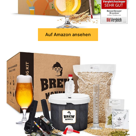
Auf Amazon ansehen