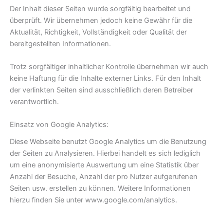
Der Inhalt dieser Seiten wurde sorgfältig bearbeitet und
überprüft. Wir übernehmen jedoch keine Gewähr für die
Aktualität, Richtigkeit, Vollständigkeit oder Qualität der
bereitgestellten Informationen.
Trotz sorgfältiger inhaltlicher Kontrolle übernehmen wir auch
keine Haftung für die Inhalte externer Links. Für den Inhalt
der verlinkten Seiten sind ausschließlich deren Betreiber
verantwortlich.
Einsatz von Google Analytics:
Diese Webseite benutzt Google Analytics um die Benutzung
der Seiten zu Analysieren. Hierbei handelt es sich lediglich
um eine anonymisierte Auswertung um eine Statistik über
Anzahl der Besuche, Anzahl der pro Nutzer aufgerufenen
Seiten usw. erstellen zu können. Weitere Informationen
hierzu finden Sie unter www.google.com/analytics.