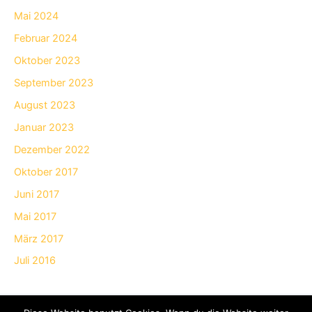
Mai 2024
Februar 2024
Oktober 2023
September 2023
August 2023
Januar 2023
Dezember 2022
Oktober 2017
Juni 2017
Mai 2017
März 2017
Juli 2016