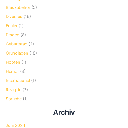
Brauzubehör
(5)
Diverses
(19)
Fehler
(1)
Fragen
(8)
Geburtstag
(2)
Grundlagen
(18)
Hopfen
(1)
Humor
(8)
International
(1)
Rezepte
(2)
Sprüche
(1)
Archiv
Juni 2024