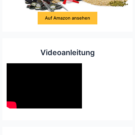
Auf Amazon ansehen
Videoanleitung