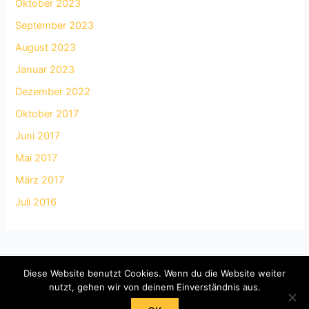
Oktober 2023
September 2023
August 2023
Januar 2023
Dezember 2022
Oktober 2017
Juni 2017
Mai 2017
März 2017
Juli 2016
Diese Website benutzt Cookies. Wenn du die Website weiter
Impressum
nutzt, gehen wir von deinem Einverständnis aus.
Copyright © 2026 Bier selber machen