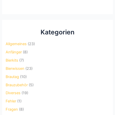
Kategorien
Allgemeines
(23)
Anfänger
(8)
Bierkits
(7)
Bierwissen
(23)
Brautag
(10)
Brauzubehör
(5)
Diverses
(19)
Fehler
(1)
Fragen
(8)