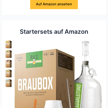
Auf Amazon ansehen
Startersets auf Amazon