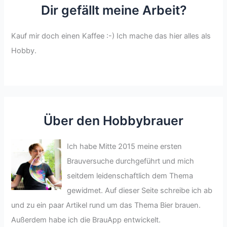
Dir gefällt meine Arbeit?
Kauf mir doch einen Kaffee :-) Ich mache das hier alles als
Hobby.
Über den Hobbybrauer
Ich habe Mitte 2015 meine ersten
Brauversuche durchgeführt und mich
seitdem leidenschaftlich dem Thema
gewidmet. Auf dieser Seite schreibe ich ab
und zu ein paar Artikel rund um das Thema Bier brauen.
Außerdem habe ich die BrauApp entwickelt.