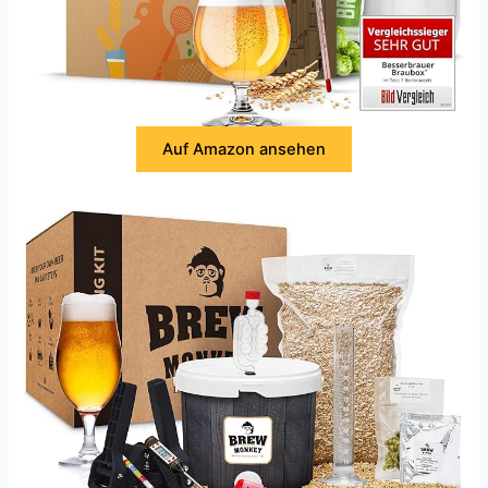
Auf Amazon ansehen