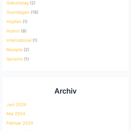
Geburtstag
(2)
Grundlagen
(18)
Hopfen
(1)
Humor
(8)
International
(1)
Rezepte
(2)
Sprüche
(1)
Archiv
Juni 2024
Mai 2024
Februar 2024