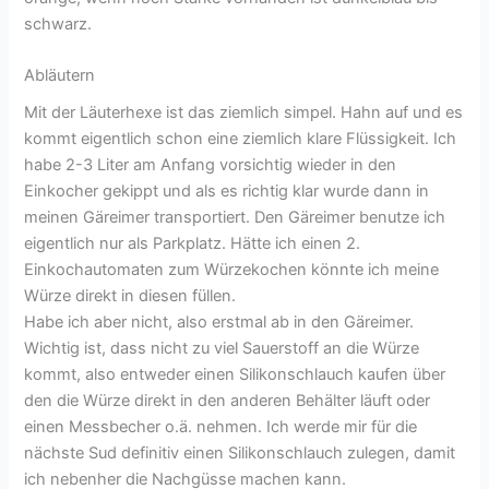
schwarz.
Abläutern
Mit der Läuterhexe ist das ziemlich simpel. Hahn auf und es
kommt eigentlich schon eine ziemlich klare Flüssigkeit. Ich
habe 2-3 Liter am Anfang vorsichtig wieder in den
Einkocher gekippt und als es richtig klar wurde dann in
meinen Gäreimer transportiert. Den Gäreimer benutze ich
eigentlich nur als Parkplatz. Hätte ich einen 2.
Einkochautomaten zum Würzekochen könnte ich meine
Würze direkt in diesen füllen.
Habe ich aber nicht, also erstmal ab in den Gäreimer.
Wichtig ist, dass nicht zu viel Sauerstoff an die Würze
kommt, also entweder einen Silikonschlauch kaufen über
den die Würze direkt in den anderen Behälter läuft oder
einen Messbecher o.ä. nehmen. Ich werde mir für die
nächste Sud definitiv einen Silikonschlauch zulegen, damit
ich nebenher die Nachgüsse machen kann.