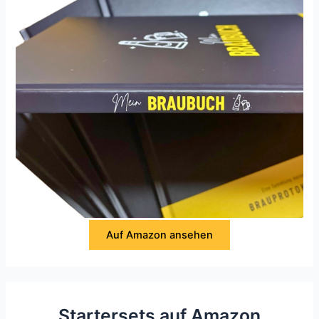
Auf Amazon ansehen
Startersets auf Amazon