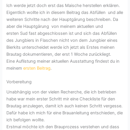
Ich werde jetzt doch erst das Maische herstellen erklären.
Eigentlich wollte ich in diesem Beitrag das Abfüllen und alle
weiteren Schritte nach der Hauptgärung beschreiben. Da
aber die Hauptgärung von meinem aktuellen und
ersten Sud fast abgeschlossen ist und sich das Abfüllen
des Jungbiers in Flaschen nicht von dem Jungbier eines
Bierkits unterscheidet werde ich jetzt als Erstes meinen
Brautag dokumentieren, der erst 1 Woche zurückliegt.
Eine Auflistung meiner aktuellen Ausstattung findest du in
meinem
ersten Beitrag
.
Vorbereitung
Unabhängig von der vielen Recherche, die ich betrieben
habe war mein erster Schritt mir eine Checkliste für den
Brautag anzulegen, damit ich auch keinen Schritt vergesse.
Dafür habe ich mich für eine Brauanleitung entschieden, die
ich befolgen wollte.
Erstmal möchte ich den Brauprozess verstehen und dass