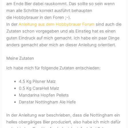
am Ende Bier dabei rauskommt. Das sollte so sein wenn
man alle Schritte korrekt ausführt behaupten
die Hobbybrauer in den Foren ;-).
In der
Anleitung aus dem Hobbybrauer Forum
sind auch die
Zutaten schon vorgegeben und als Einstieg hat es einen
guten Eindruck auf mich gemacht. Ich habe ein paar Dinge
anders gemacht aber mich an dieser Anleitung orientiert.
Meine Zutaten
Ich habe mich für folgende Zutaten entschieden:
4.5 Kg Pilsner Malz
0.5 Kg CaraHell Malz
Mandarina Hopfen Pellets
Danstar Nottingham Ale Hefe
In der Anleitung war beschrieben, dass die Nottingham ein
helles obergäriges Bier produziert, also habe ich mich dafür