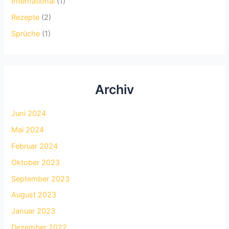
International
(1)
Rezepte
(2)
Sprüche
(1)
Archiv
Juni 2024
Mai 2024
Februar 2024
Oktober 2023
September 2023
August 2023
Januar 2023
Dezember 2022