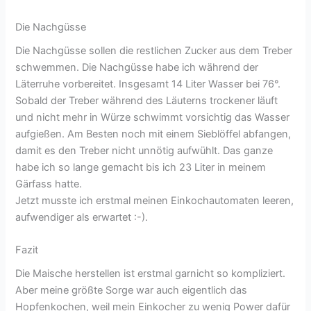
Die Nachgüsse
Die Nachgüsse sollen die restlichen Zucker aus dem Treber
schwemmen. Die Nachgüsse habe ich während der
Läterruhe vorbereitet. Insgesamt 14 Liter Wasser bei 76°.
Sobald der Treber während des Läuterns trockener läuft
und nicht mehr in Würze schwimmt vorsichtig das Wasser
aufgießen. Am Besten noch mit einem Sieblöffel abfangen,
damit es den Treber nicht unnötig aufwühlt. Das ganze
habe ich so lange gemacht bis ich 23 Liter in meinem
Gärfass hatte.
Jetzt musste ich erstmal meinen Einkochautomaten leeren,
aufwendiger als erwartet :-).
Fazit
Die Maische herstellen ist erstmal garnicht so kompliziert.
Aber meine größte Sorge war auch eigentlich das
Hopfenkochen, weil mein Einkocher zu wenig Power dafür