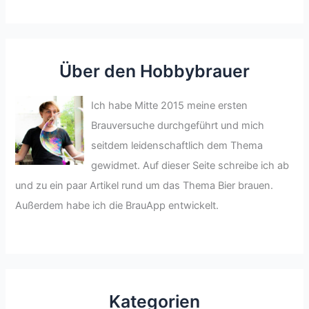
Über den Hobbybrauer
Ich habe Mitte 2015 meine ersten
Brauversuche durchgeführt und mich
seitdem leidenschaftlich dem Thema
gewidmet. Auf dieser Seite schreibe ich ab
und zu ein paar Artikel rund um das Thema Bier brauen.
Außerdem habe ich die BrauApp entwickelt.
Kategorien