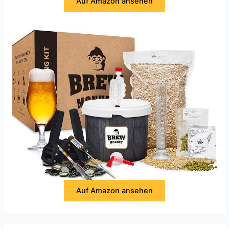
Auf Amazon ansehen
Auf Amazon ansehen