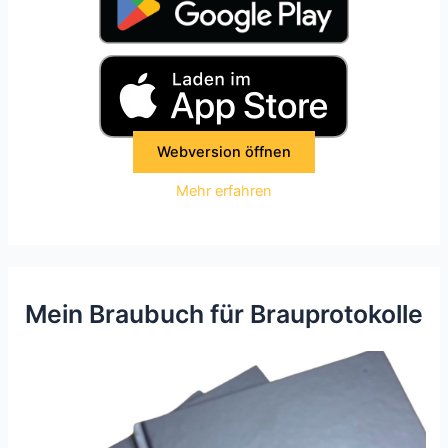
Webversion öffnen
Mehr erfahren
Mein Braubuch für Brauprotokolle