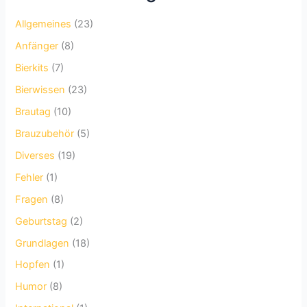
Allgemeines
(23)
Anfänger
(8)
Bierkits
(7)
Bierwissen
(23)
Brautag
(10)
Brauzubehör
(5)
Diverses
(19)
Fehler
(1)
Fragen
(8)
Geburtstag
(2)
Grundlagen
(18)
Hopfen
(1)
Humor
(8)