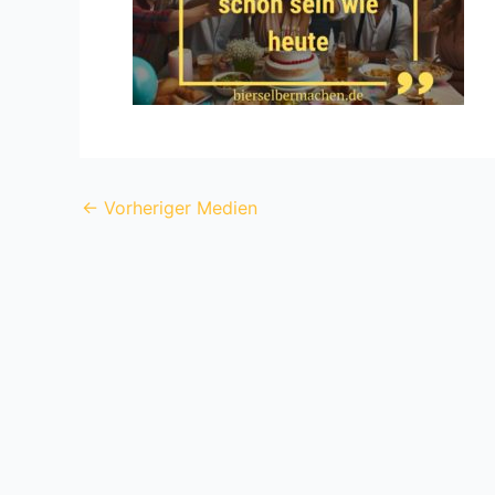
←
Vorheriger Medien