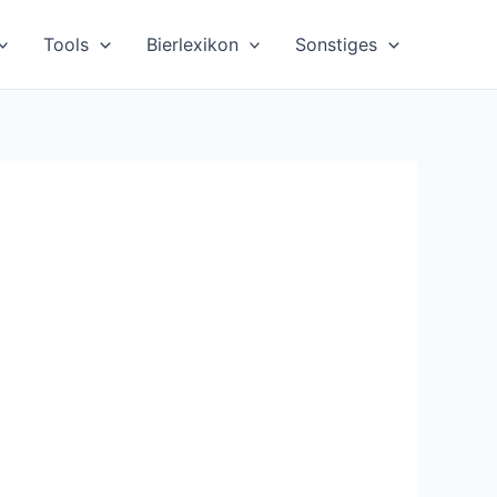
Tools
Bierlexikon
Sonstiges