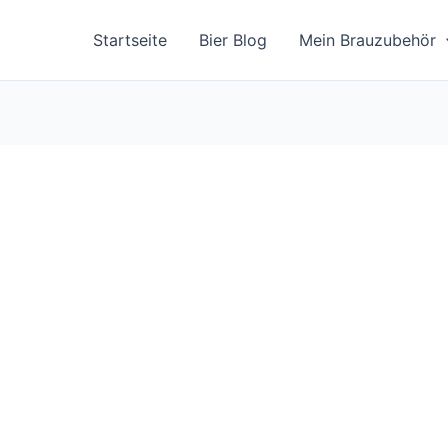
Startseite
Bier Blog
Mein Brauzubehör