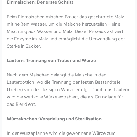
Einmaischen: Der erste Schritt
Beim Einmaischen mischen Brauer das geschrotete Malz
mit heißem Wasser, um die Maische herzustellen – eine
Mischung aus Wasser und Malz. Dieser Prozess aktiviert
die Enzyme im Malz und ermöglicht die Umwandlung der
Stärke in Zucker.
Läutern: Trennung von Treber und Würze
Nach dem Maischen gelangt die Maische in den
Läuterbottich, wo die Trennung der festen Bestandteile
(Treber) von der flüssigen Würze erfolgt. Durch das Läutern
wird die wertvolle Würze extrahiert, die als Grundlage für
das Bier dient.
Würzekochen: Veredelung und Sterilisation
In der Würzepfanne wird die gewonnene Würze zum