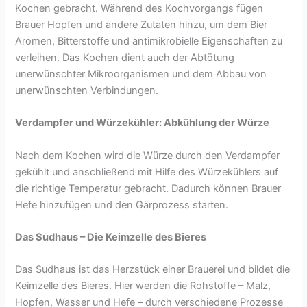
Kochen gebracht. Während des Kochvorgangs fügen
Brauer Hopfen und andere Zutaten hinzu, um dem Bier
Aromen, Bitterstoffe und antimikrobielle Eigenschaften zu
verleihen. Das Kochen dient auch der Abtötung
unerwünschter Mikroorganismen und dem Abbau von
unerwünschten Verbindungen.
Verdampfer und Würzekühler: Abkühlung der Würze
Nach dem Kochen wird die Würze durch den Verdampfer
gekühlt und anschließend mit Hilfe des Würzekühlers auf
die richtige Temperatur gebracht. Dadurch können Brauer
Hefe hinzufügen und den Gärprozess starten.
Das Sudhaus – Die Keimzelle des Bieres
Das Sudhaus ist das Herzstück einer Brauerei und bildet die
Keimzelle des Bieres. Hier werden die Rohstoffe – Malz,
Hopfen, Wasser und Hefe – durch verschiedene Prozesse