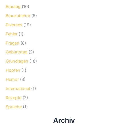
Brautag
(10)
Brauzubehör
(5)
Diverses
(19)
Fehler
(1)
Fragen
(8)
Geburtstag
(2)
Grundlagen
(18)
Hopfen
(1)
Humor
(8)
International
(1)
Rezepte
(2)
Sprüche
(1)
Archiv