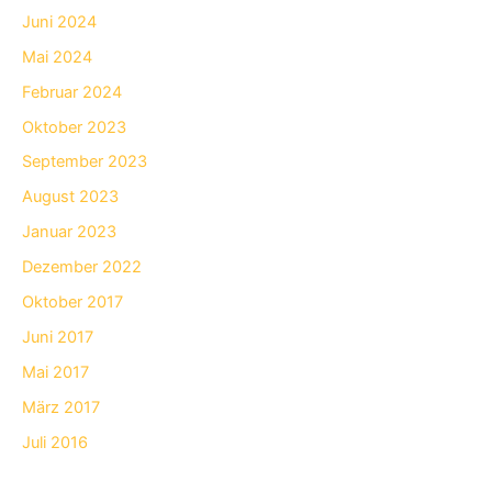
Juni 2024
Mai 2024
Februar 2024
Oktober 2023
September 2023
August 2023
Januar 2023
Dezember 2022
Oktober 2017
Juni 2017
Mai 2017
März 2017
Juli 2016