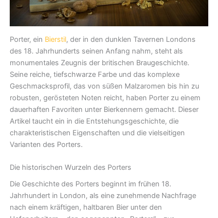
Porter, ein
Bierstil
, der in den dunklen Tavernen Londons
des 18. Jahrhunderts seinen Anfang nahm, steht als
monumentales Zeugnis der britischen Braugeschichte.
Seine reiche, tiefschwarze Farbe und das komplexe
Geschmacksprofil, das von süßen Malzaromen bis hin zu
robusten, gerösteten Noten reicht, haben Porter zu einem
dauerhaften Favoriten unter Bierkennern gemacht. Dieser
Artikel taucht ein in die Entstehungsgeschichte, die
charakteristischen Eigenschaften und die vielseitigen
Varianten des Porters.
Die historischen Wurzeln des Porters
Die Geschichte des Porters beginnt im frühen 18.
Jahrhundert in London, als eine zunehmende Nachfrage
nach einem kräftigen, haltbaren Bier unter den