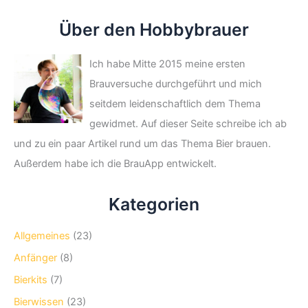
Über den Hobbybrauer
Ich habe Mitte 2015 meine ersten
Brauversuche durchgeführt und mich
seitdem leidenschaftlich dem Thema
gewidmet. Auf dieser Seite schreibe ich ab
und zu ein paar Artikel rund um das Thema Bier brauen.
Außerdem habe ich die BrauApp entwickelt.
Kategorien
Allgemeines
(23)
Anfänger
(8)
Bierkits
(7)
Bierwissen
(23)