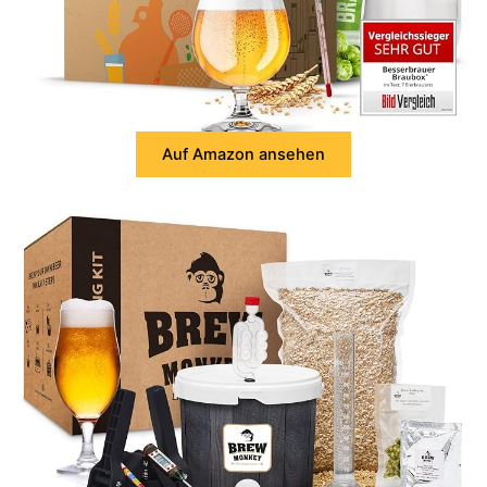
Auf Amazon ansehen