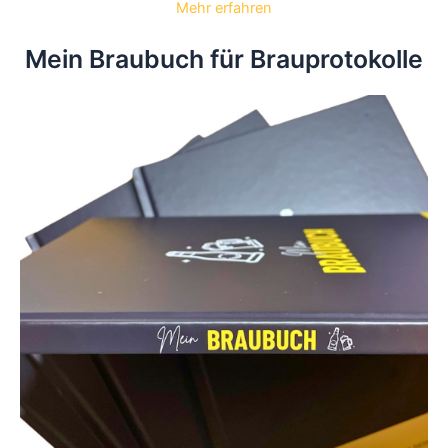
Mehr erfahren
Mein Braubuch für Brauprotokolle