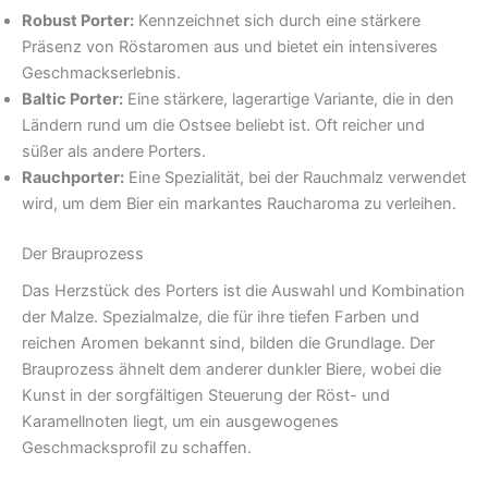
Robust Porter:
Kennzeichnet sich durch eine stärkere
Präsenz von Röstaromen aus und bietet ein intensiveres
Geschmackserlebnis.
Baltic Porter:
Eine stärkere, lagerartige Variante, die in den
Ländern rund um die Ostsee beliebt ist. Oft reicher und
süßer als andere Porters.
Rauchporter:
Eine Spezialität, bei der Rauchmalz verwendet
wird, um dem Bier ein markantes Raucharoma zu verleihen.
Der Brauprozess
Das Herzstück des Porters ist die Auswahl und Kombination
der Malze. Spezialmalze, die für ihre tiefen Farben und
reichen Aromen bekannt sind, bilden die Grundlage. Der
Brauprozess ähnelt dem anderer dunkler Biere, wobei die
Kunst in der sorgfältigen Steuerung der Röst- und
Karamellnoten liegt, um ein ausgewogenes
Geschmacksprofil zu schaffen.