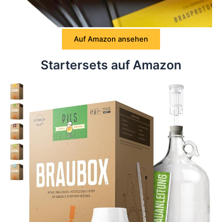
Auf Amazon ansehen
Startersets auf Amazon