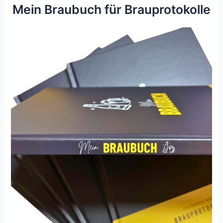
Mein Braubuch für Brauprotokolle