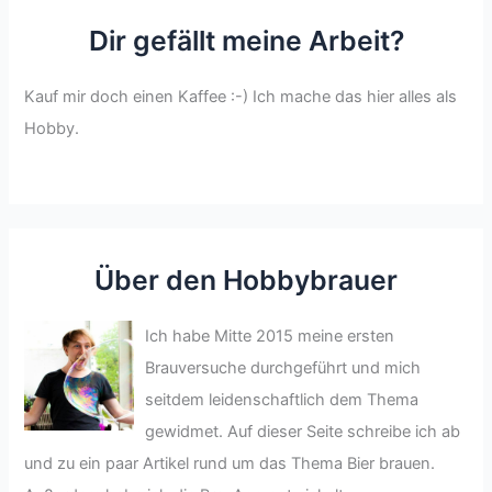
Dir gefällt meine Arbeit?
Kauf mir doch einen Kaffee :-) Ich mache das hier alles als
Hobby.
Über den Hobbybrauer
Ich habe Mitte 2015 meine ersten
Brauversuche durchgeführt und mich
seitdem leidenschaftlich dem Thema
gewidmet. Auf dieser Seite schreibe ich ab
und zu ein paar Artikel rund um das Thema Bier brauen.