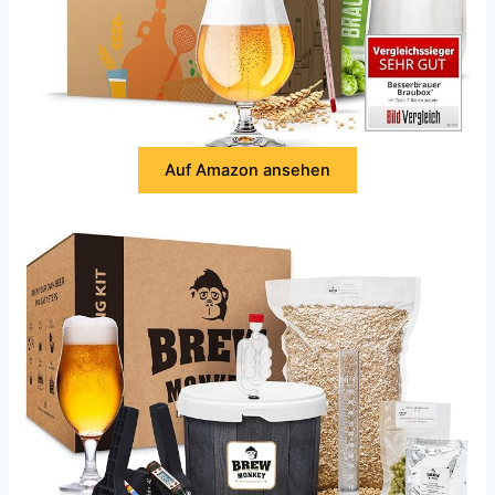
Auf Amazon ansehen