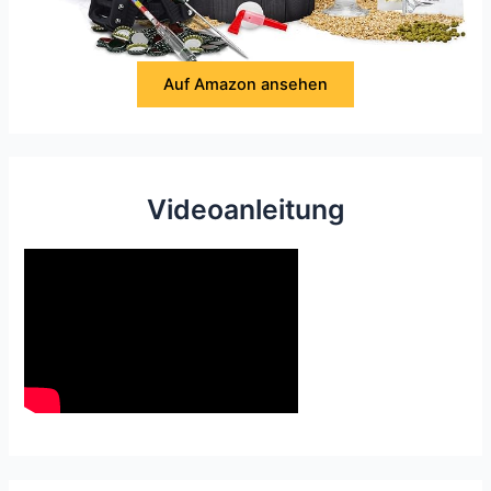
Auf Amazon ansehen
Videoanleitung