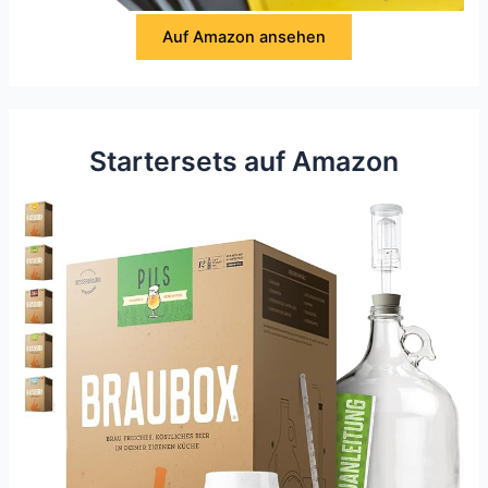
Auf Amazon ansehen
Startersets auf Amazon