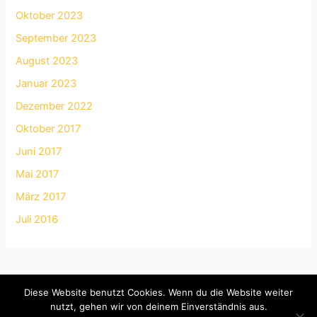
Oktober 2023
September 2023
August 2023
Januar 2023
Dezember 2022
Oktober 2017
Juni 2017
Mai 2017
März 2017
Juli 2016
Diese Website benutzt Cookies. Wenn du die Website weiter
Impressum
nutzt, gehen wir von deinem Einverständnis aus.