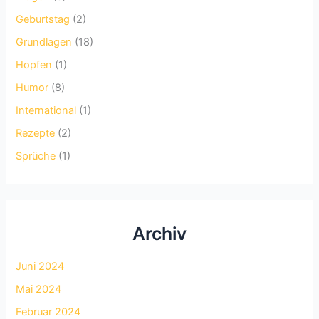
Geburtstag
(2)
Grundlagen
(18)
Hopfen
(1)
Humor
(8)
International
(1)
Rezepte
(2)
Sprüche
(1)
Archiv
Juni 2024
Mai 2024
Februar 2024