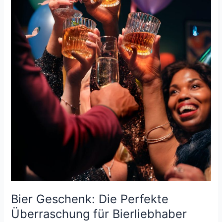
Bier Geschenk: Die Perfekte
Überraschung für Bierliebhaber