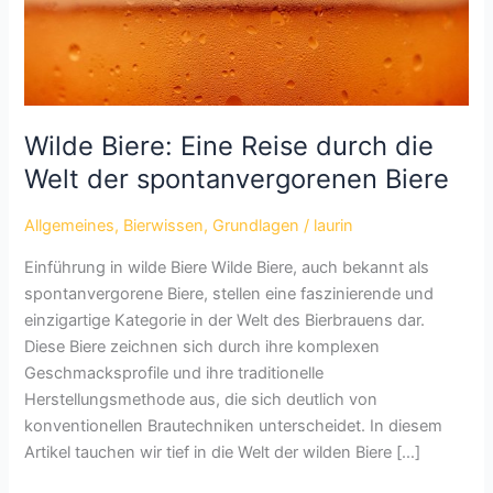
Wilde Biere: Eine Reise durch die
Welt der spontanvergorenen Biere
Allgemeines
,
Bierwissen
,
Grundlagen
/
laurin
Einführung in wilde Biere Wilde Biere, auch bekannt als
spontanvergorene Biere, stellen eine faszinierende und
einzigartige Kategorie in der Welt des Bierbrauens dar.
Diese Biere zeichnen sich durch ihre komplexen
Geschmacksprofile und ihre traditionelle
Herstellungsmethode aus, die sich deutlich von
konventionellen Brautechniken unterscheidet. In diesem
Artikel tauchen wir tief in die Welt der wilden Biere […]