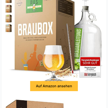
Auf Amazon ansehen