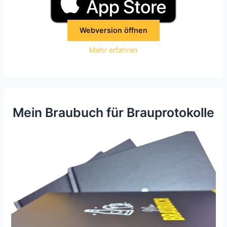
Webversion öffnen
Mehr erfahren
Mein Braubuch für Brauprotokolle