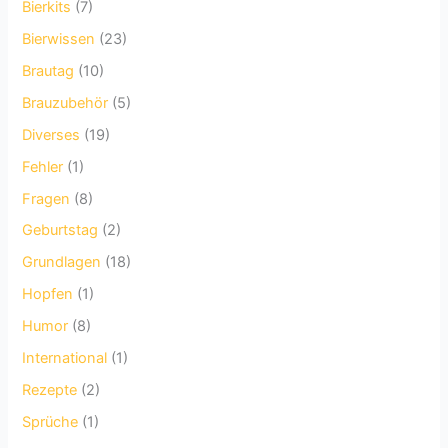
Bierkits
(7)
Bierwissen
(23)
Brautag
(10)
Brauzubehör
(5)
Diverses
(19)
Fehler
(1)
Fragen
(8)
Geburtstag
(2)
Grundlagen
(18)
Hopfen
(1)
Humor
(8)
International
(1)
Rezepte
(2)
Sprüche
(1)