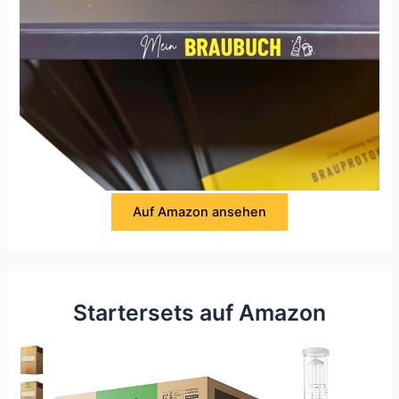
Auf Amazon ansehen
Startersets auf Amazon