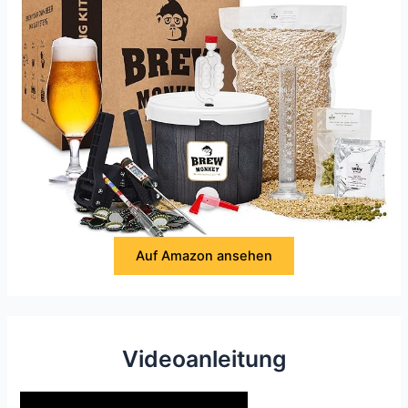
Auf Amazon ansehen
Videoanleitung