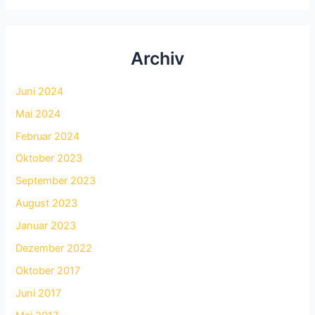
Archiv
Juni 2024
Mai 2024
Februar 2024
Oktober 2023
September 2023
August 2023
Januar 2023
Dezember 2022
Oktober 2017
Juni 2017