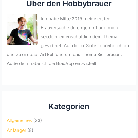
Über den Hobbybrauer
Ich habe Mitte 2015 meine ersten
Brauversuche durchgeführt und mich
seitdem leidenschaftlich dem Thema
gewidmet. Auf dieser Seite schreibe ich ab
und zu ein paar Artikel rund um das Thema Bier brauen.
Außerdem habe ich die BrauApp entwickelt.
Kategorien
Allgemeines
(23)
Anfänger
(8)