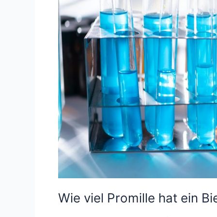
Wie viel Promille hat ein Bi