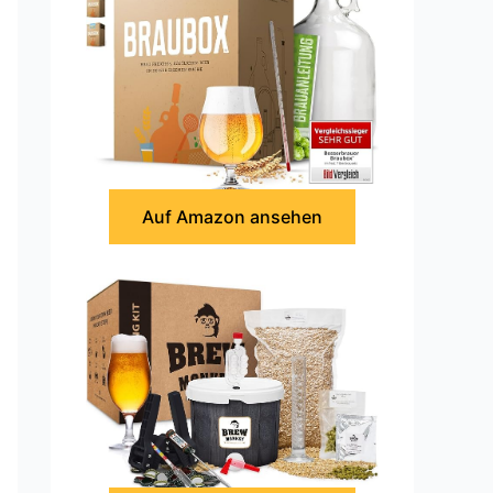
Auf Amazon ansehen