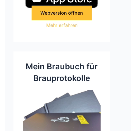
Webversion öffnen
Mehr erfahren
Mein Braubuch für
Brauprotokolle