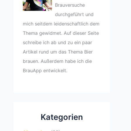
Brauversuche
durchgeführt und
mich seitdem leidenschaftlich dem
Thema gewidmet. Auf dieser Seite
schreibe ich ab und zu ein paar
Artikel rund um das Thema Bier
brauen. Außerdem habe ich die
BrauApp entwickelt.
Kategorien