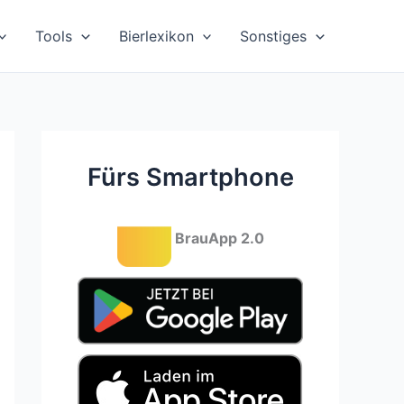
Tools
Bierlexikon
Sonstiges
Fürs Smartphone
BrauApp 2.0