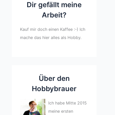
Dir gefällt meine
Arbeit?
Kauf mir doch einen Kaffee :-) Ich
mache das hier alles als Hobby.
Über den
Hobbybrauer
Ich habe Mitte 2015
meine ersten