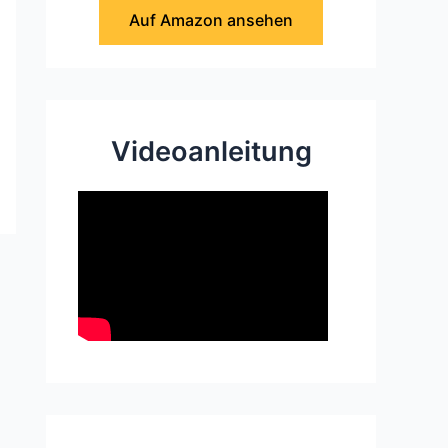
Auf Amazon ansehen
Videoanleitung