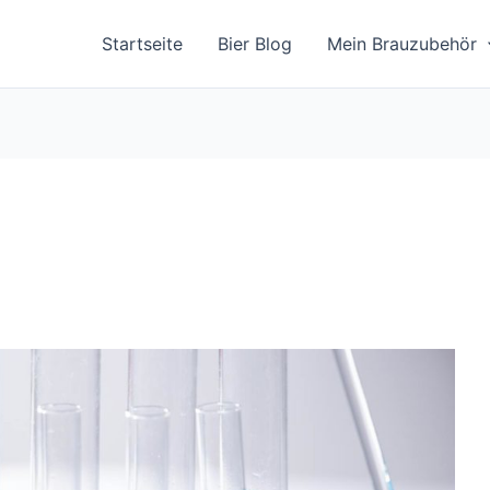
Startseite
Bier Blog
Mein Brauzubehör