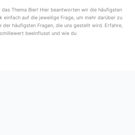
das Thema Bier! Hier beantworten wir die häufigsten
ck einfach auf die jeweilige Frage, um mehr darüber zu
e der häufigsten Fragen, die uns gestellt wird. Erfahre,
romillewert beeinflusst und wie du