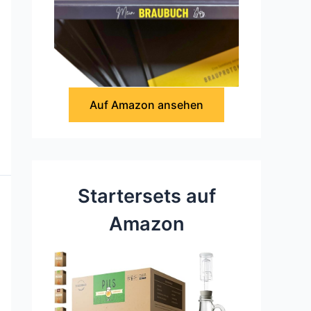
Auf Amazon ansehen
Startersets auf
Amazon