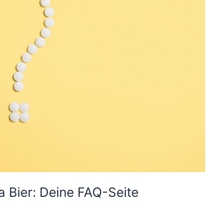
 Bier: Deine FAQ-Seite