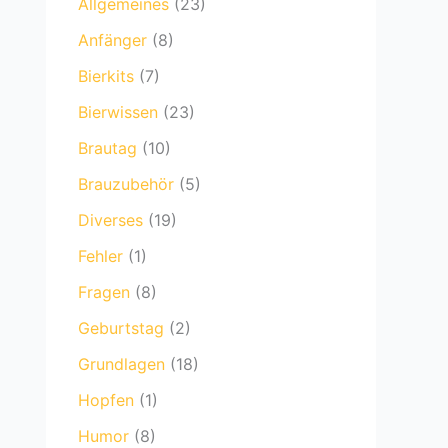
Allgemeines
(23)
Anfänger
(8)
Bierkits
(7)
Bierwissen
(23)
Brautag
(10)
Brauzubehör
(5)
Diverses
(19)
Fehler
(1)
Fragen
(8)
Geburtstag
(2)
Grundlagen
(18)
Hopfen
(1)
Humor
(8)