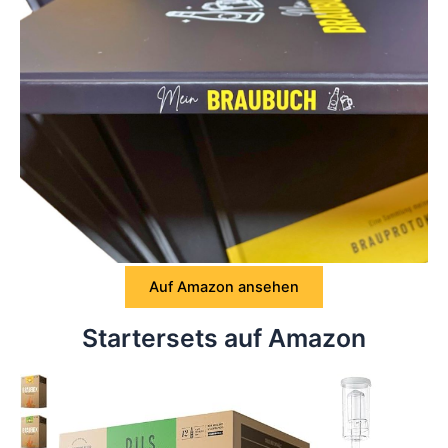
Auf Amazon ansehen
Startersets auf Amazon