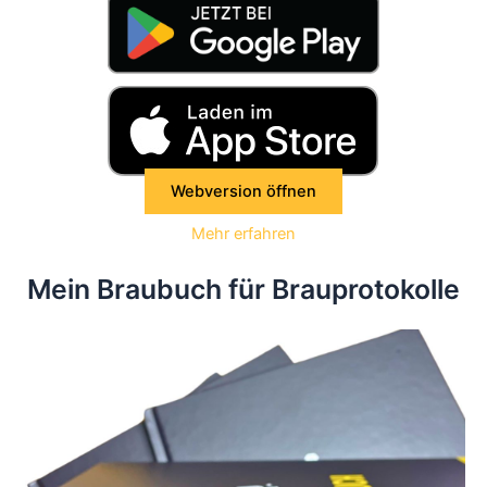
Webversion öffnen
Mehr erfahren
Mein Braubuch für Brauprotokolle