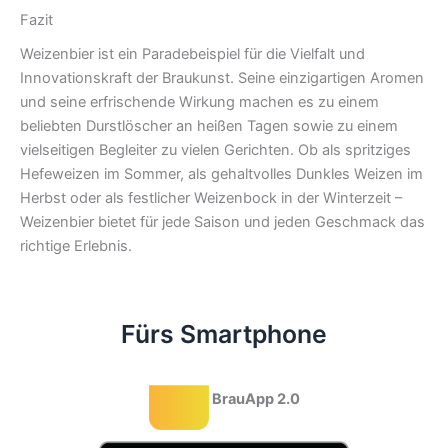
Fazit
Weizenbier ist ein Paradebeispiel für die Vielfalt und
Innovationskraft der Braukunst. Seine einzigartigen Aromen
und seine erfrischende Wirkung machen es zu einem
beliebten Durstlöscher an heißen Tagen sowie zu einem
vielseitigen Begleiter zu vielen Gerichten. Ob als spritziges
Hefeweizen im Sommer, als gehaltvolles Dunkles Weizen im
Herbst oder als festlicher Weizenbock in der Winterzeit –
Weizenbier bietet für jede Saison und jeden Geschmack das
richtige Erlebnis.
Fürs Smartphone
BrauApp 2.0