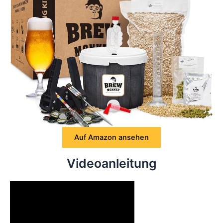
Auf Amazon ansehen
Videoanleitung