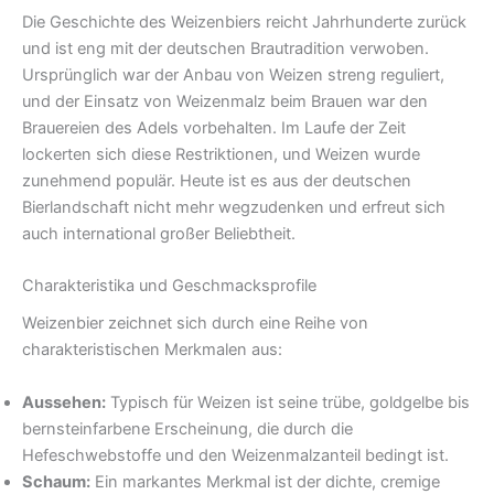
Die Geschichte des Weizenbiers reicht Jahrhunderte zurück
und ist eng mit der deutschen Brautradition verwoben.
Ursprünglich war der Anbau von Weizen streng reguliert,
und der Einsatz von Weizenmalz beim Brauen war den
Brauereien des Adels vorbehalten. Im Laufe der Zeit
lockerten sich diese Restriktionen, und Weizen wurde
zunehmend populär. Heute ist es aus der deutschen
Bierlandschaft nicht mehr wegzudenken und erfreut sich
auch international großer Beliebtheit.
Charakteristika und Geschmacksprofile
Weizenbier zeichnet sich durch eine Reihe von
charakteristischen Merkmalen aus:
Aussehen:
Typisch für Weizen ist seine trübe, goldgelbe bis
bernsteinfarbene Erscheinung, die durch die
Hefeschwebstoffe und den Weizenmalzanteil bedingt ist.
Schaum:
Ein markantes Merkmal ist der dichte, cremige