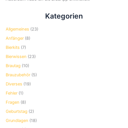
Kategorien
Allgemeines
(23)
Anfänger
(8)
Bierkits
(7)
Bierwissen
(23)
Brautag
(10)
Brauzubehör
(5)
Diverses
(19)
Fehler
(1)
Fragen
(8)
Geburtstag
(2)
Grundlagen
(18)