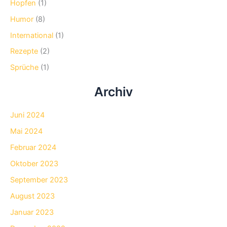
Hopfen
(1)
Humor
(8)
International
(1)
Rezepte
(2)
Sprüche
(1)
Archiv
Juni 2024
Mai 2024
Februar 2024
Oktober 2023
September 2023
August 2023
Januar 2023