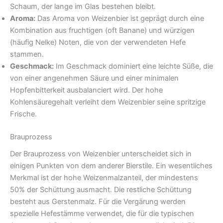
Schaum, der lange im Glas bestehen bleibt.
Aroma:
Das Aroma von Weizenbier ist geprägt durch eine
Kombination aus fruchtigen (oft Banane) und würzigen
(häufig Nelke) Noten, die von der verwendeten Hefe
stammen.
Geschmack:
Im Geschmack dominiert eine leichte Süße, die
von einer angenehmen Säure und einer minimalen
Hopfenbitterkeit ausbalanciert wird. Der hohe
Kohlensäuregehalt verleiht dem Weizenbier seine spritzige
Frische.
Brauprozess
Der Brauprozess von Weizenbier unterscheidet sich in
einigen Punkten von dem anderer Bierstile. Ein wesentliches
Merkmal ist der hohe Weizenmalzanteil, der mindestens
50% der Schüttung ausmacht. Die restliche Schüttung
besteht aus Gerstenmalz. Für die Vergärung werden
spezielle Hefestämme verwendet, die für die typischen