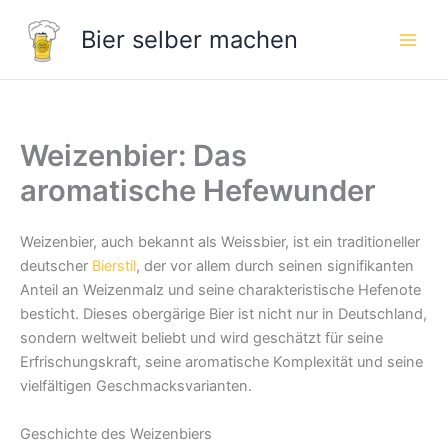
Zum
Bier selber machen
Inhalt
springen
Weizenbier: Das
aromatische Hefewunder
Weizenbier, auch bekannt als Weissbier, ist ein traditioneller
deutscher
Bierstil
, der vor allem durch seinen signifikanten
Anteil an Weizenmalz und seine charakteristische Hefenote
besticht. Dieses obergärige Bier ist nicht nur in Deutschland,
sondern weltweit beliebt und wird geschätzt für seine
Erfrischungskraft, seine aromatische Komplexität und seine
vielfältigen Geschmacksvarianten.
Geschichte des Weizenbiers