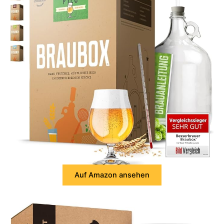
Auf Amazon ansehen