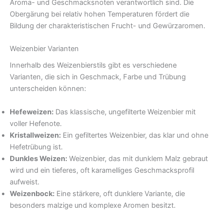
Aroma- und Geschmacksnoten verantwortlich sind. Die
Obergärung bei relativ hohen Temperaturen fördert die
Bildung der charakteristischen Frucht- und Gewürzaromen.
Weizenbier Varianten
Innerhalb des Weizenbierstils gibt es verschiedene
Varianten, die sich in Geschmack, Farbe und Trübung
unterscheiden können:
Hefeweizen:
Das klassische, ungefilterte Weizenbier mit
voller Hefenote.
Kristallweizen:
Ein gefiltertes Weizenbier, das klar und ohne
Hefetrübung ist.
Dunkles Weizen:
Weizenbier, das mit dunklem Malz gebraut
wird und ein tieferes, oft karamelliges Geschmacksprofil
aufweist.
Weizenbock:
Eine stärkere, oft dunklere Variante, die
besonders malzige und komplexe Aromen besitzt.